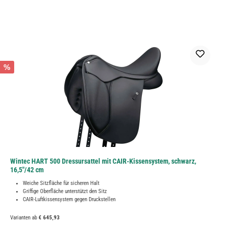
%
Wintec HART 500 Dressursattel mit CAIR-Kissensystem, schwarz,
16,5"/42 cm
Weiche Sitzfläche für sicheren Halt
Griffige Oberfläche unterstützt den Sitz
CAIR-Luftkissensystem gegen Druckstellen
Varianten ab
€ 645,93