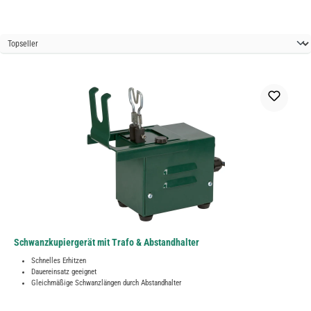
Schwanzkupiergerät mit Trafo & Abstandhalter
Schnelles Erhitzen
Dauereinsatz geeignet
Gleichmäßige Schwanzlängen durch Abstandhalter