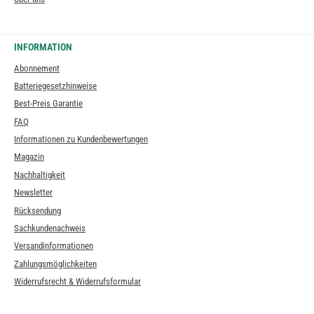
INFORMATION
Abonnement
Batteriegesetzhinweise
Best-Preis Garantie
FAQ
Informationen zu Kundenbewertungen
Magazin
Nachhaltigkeit
Newsletter
Rücksendung
Sachkundenachweis
Versandinformationen
Zahlungsmöglichkeiten
Widerrufsrecht & Widerrufsformular