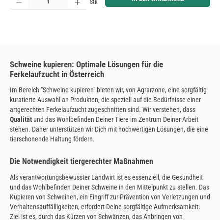
Stk.
Schweine kupieren: Optimale Lösungen für die
Ferkelaufzucht in Österreich
Im Bereich "Schweine kupieren" bieten wir, von Agrarzone, eine sorgfältig
kuratierte Auswahl an Produkten, die speziell auf die Bedürfnisse einer
artgerechten Ferkelaufzucht zugeschnitten sind. Wir verstehen, dass
Qualität
und das Wohlbefinden Deiner Tiere im Zentrum Deiner Arbeit
stehen. Daher unterstützen wir Dich mit hochwertigen Lösungen, die eine
tierschonende Haltung fördern.
Die Notwendigkeit tiergerechter Maßnahmen
Als verantwortungsbewusster Landwirt ist es essenziell, die Gesundheit
und das Wohlbefinden Deiner Schweine in den Mittelpunkt zu stellen. Das
Kupieren von Schweinen, ein Eingriff zur Prävention von Verletzungen und
Verhaltensauffälligkeiten, erfordert Deine sorgfältige Aufmerksamkeit.
Ziel ist es, durch das Kürzen von Schwänzen, das Anbringen von