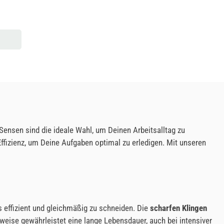
ensen sind die ideale Wahl, um Deinen Arbeitsalltag zu
Effizienz, um Deine Aufgaben optimal zu erledigen. Mit unseren
s effizient und gleichmäßig zu schneiden. Die
scharfen Klingen
eise gewährleistet eine lange Lebensdauer, auch bei intensiver