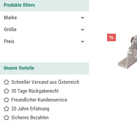
Produkte filtern
Marke
Größe
%
Preis
Unsere Vorteile
Schneller Versand aus Österreich
30 Tage Rückgaberecht
Freundlicher Kundenservice
20 Jahre Erfahrung
Sicheres Bezahlen