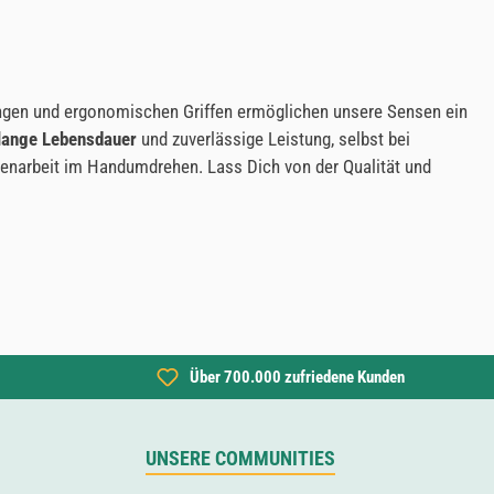
Klingen und ergonomischen Griffen ermöglichen unsere Sensen ein
lange Lebensdauer
und zuverlässige Leistung, selbst bei
artenarbeit im Handumdrehen. Lass Dich von der Qualität und
Über 700.000 zufriedene Kunden
UNSERE COMMUNITIES