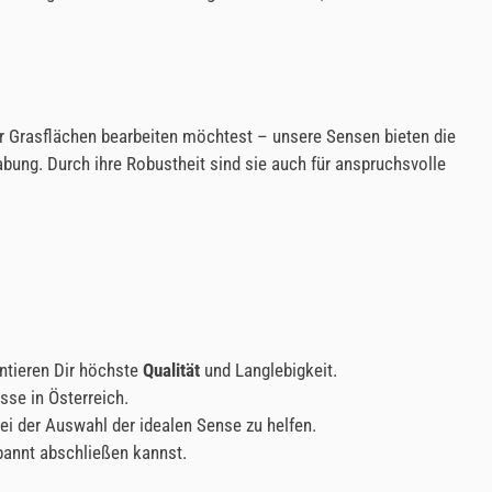
er Grasflächen bearbeiten möchtest – unsere Sensen bieten die
ung. Durch ihre Robustheit sind sie auch für anspruchsvolle
ntieren Dir höchste
Qualität
und Langlebigkeit.
sse in Österreich.
ei der Auswahl der idealen Sense zu helfen.
pannt abschließen kannst.