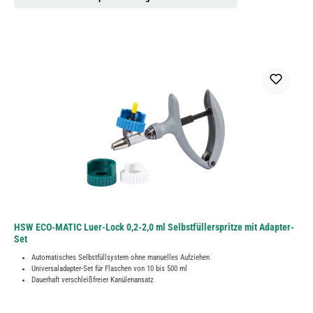
HSW ECO-MATIC Luer-Lock 0,2-2,0 ml Selbstfüllerspritze mit Adapter-
Set
Automatisches Selbstfüllsystem ohne manuelles Aufziehen
Universaladapter-Set für Flaschen von 10 bis 500 ml
Dauerhaft verschleißfreier Kanülenansatz