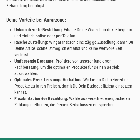
Behandlung benötigst.
Deine Vorteile bei Agrarzone:
Unkomplizierte Bestellung:
Erhalte Deine Wunschprodukte bequem
und einfach online oder per Telefon.
Rasche Zustellung:
Wir garantieren eine zügige Zustellung, damit Du
Deine Artikel schnellstmöglich erhältst und keine wertvolle Zeit
verlierst.
Umfassende Beratung:
Profitiere von unserer fundierten
Fachberatung, um die optimalen Produkte für Deinen Betrieb
auszuwählen.
Optimales Preis-Leistungs-Verhältnis:
Wir bieten Dir hochwertige
Produkte zu fairen Preisen, damit Du Dein Budget effizient einsetzen
kannst.
Flexibilität bei der Bezahlung:
Wähle aus verschiedenen, sicheren
Zahlungsmethoden, die Deinen Bedürfnissen entsprechen.