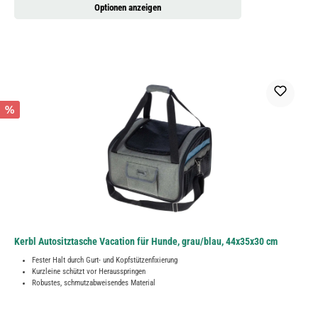
Optionen anzeigen
%
Kerbl Autositztasche Vacation für Hunde, grau/blau, 44x35x30 cm
Fester Halt durch Gurt- und Kopfstützenfixierung
Kurzleine schützt vor Herausspringen
Robustes, schmutzabweisendes Material