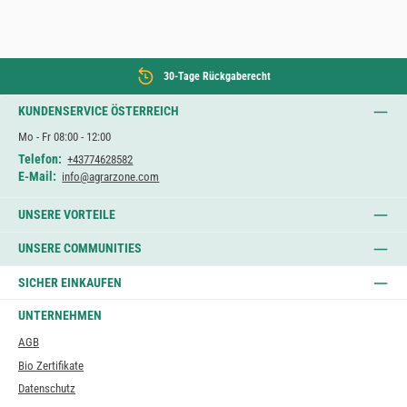
30-Tage Rückgaberecht
KUNDENSERVICE ÖSTERREICH
Mo - Fr 08:00 - 12:00
Telefon:
+43774628582
E-Mail:
info@agrarzone.com
UNSERE VORTEILE
UNSERE COMMUNITIES
SICHER EINKAUFEN
UNTERNEHMEN
AGB
Bio Zertifikate
Datenschutz