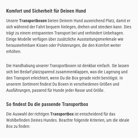
Komfort und Sicherheit für Deinen Hund
Unsere
Transportboxen
bieten Deinem Hund ausreichend Platz, damit er
sich während der Fahrt bequem hinlegen, drehen und strecken kann. Dies
trägt zu einem entspannten Transport bei und verhindert Unbehagen.
Einige Modelle verfügen über zusätzliche Ausstattungsmerkmale wie
herausnehmbare Kissen oder Polsterungen, die den Komfort weiter
erhöhen.
Die Handhabung unserer Transportboxen ist denkbar einfach. Sie lassen
sich bei Bedarf platzsparend zusammenklappen, was die Lagerung und
den Transport erleichtert, wenn Du die Box gerade nicht benötigst. In
unserem Sortiment findest Du Boxen in verschiedenen Größen und
Ausführungen, passend für Hunde jeder Rasse und Größe.
So findest Du die passende Transportbox
Die Auswahl der richtigen
Transportbox
ist entscheidend für das
Wohlbefinden Deines Hundes. Beachte folgende Kriterien, um die ideale
Box zu finden: