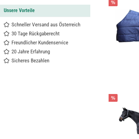
%
Unsere Vorteile
Schneller Versand aus Österreich
30 Tage Rückgaberecht
Freundlicher Kundenservice
20 Jahre Erfahrung
Sicheres Bezahlen
%