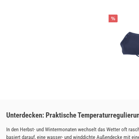
%
Unterdecken: Praktische Temperaturregulieru
In den Herbst- und Wintermonaten wechselt das Wetter oft rasc
basiert darauf, eine wasser- und winddichte Außendecke mit ei