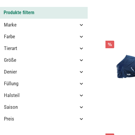
Produkte filtern
Marke
Farbe
%
Tierart
Größe
Denier
Füllung
Halsteil
Saison
Preis