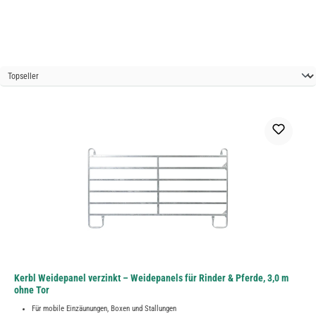
Kerbl Weidepanel verzinkt – Weidepanels für Rinder & Pferde, 3,0 m
ohne Tor
Für mobile Einzäunungen, Boxen und Stallungen