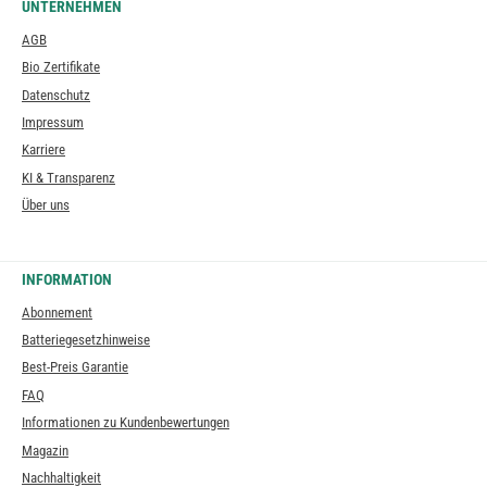
UNTERNEHMEN
AGB
Bio Zertifikate
Datenschutz
Impressum
Karriere
KI & Transparenz
Über uns
INFORMATION
Abonnement
Batteriegesetzhinweise
Best-Preis Garantie
FAQ
Informationen zu Kundenbewertungen
Magazin
Nachhaltigkeit