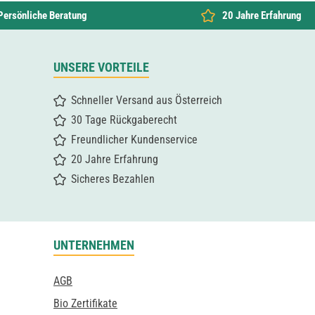
Persönliche Beratung
20 Jahre Erfahrung
UNSERE VORTEILE
Schneller Versand aus Österreich
30 Tage Rückgaberecht
Freundlicher Kundenservice
20 Jahre Erfahrung
Sicheres Bezahlen
UNTERNEHMEN
AGB
Bio Zertifikate