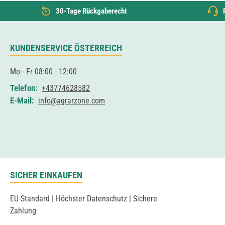
30-Tage Rückgaberecht
KUNDENSERVICE ÖSTERREICH
Mo - Fr 08:00 - 12:00
Telefon:
+43774628582
E-Mail:
info@agrarzone.com
SICHER EINKAUFEN
EU-Standard | Höchster Datenschutz | Sichere
Zahlung