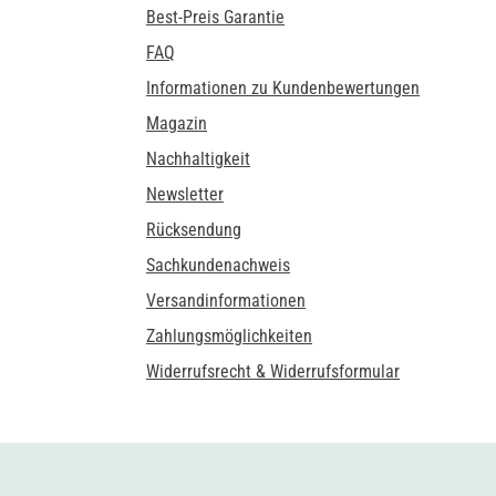
Best-Preis Garantie
FAQ
Informationen zu Kundenbewertungen
Magazin
Nachhaltigkeit
Newsletter
Rücksendung
Sachkundenachweis
Versandinformationen
Zahlungsmöglichkeiten
Widerrufsrecht & Widerrufsformular