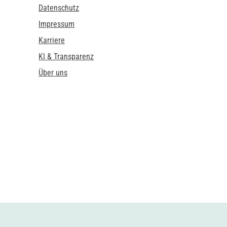
Datenschutz
Impressum
Karriere
KI & Transparenz
Über uns