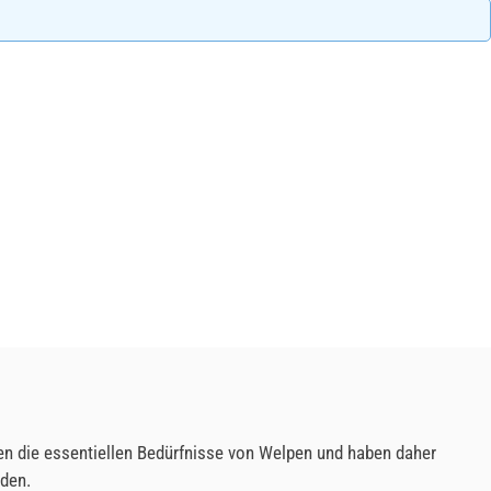
hen die essentiellen Bedürfnisse von Welpen und haben daher
rden.