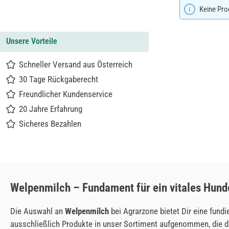
Keine Pro
Unsere Vorteile
Schneller Versand aus Österreich
30 Tage Rückgaberecht
Freundlicher Kundenservice
20 Jahre Erfahrung
Sicheres Bezahlen
Welpenmilch – Fundament für ein vitales Hund
Die Auswahl an
Welpenmilch
bei Agrarzone bietet Dir eine fund
ausschließlich Produkte in unser Sortiment aufgenommen, die d