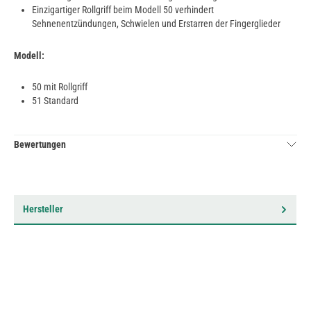
Einzigartiger Rollgriff beim Modell 50 verhindert
Sehnenentzündungen, Schwielen und Erstarren der Fingerglieder
Modell:
50 mit Rollgriff
51 Standard
Bewertungen
Hersteller