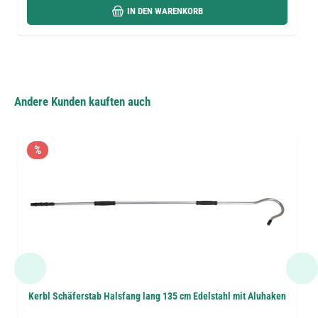
IN DEN WARENKORB
Andere Kunden kauften auch
%
Kerbl Schäferstab Halsfang lang 135 cm Edelstahl mit Aluhaken