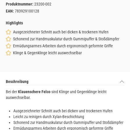
Produktnummer:
23200-002
EAN:
783929100128
Highlights
Ausgezeichneter Schnitt auch bei dicken & trockenen Hufen
Schonend zur Handmuskulatur durch Gummipuffer & Stoßdämpfer
Ermüdungsarmes Arbeiten durch ergonomisch geformte Griffe
Klinge & Gegenklinge leicht auswechselbar
Beschreibung
Bei der
Klauenschere Felco
sind Klinge und Gegenklinge leicht
auswechselbar.
Ausgezeichneter Schnitt auch bei dicken und trockenen Hufen
Leicht zu reinigen durch Xylan-Beschichtung
Schonend zur Handmuskulatur durch Gummipuffer und Stoßdämpfer
Ermüdungsarmes Arbeiten durch ergonomisch geformte Griffe