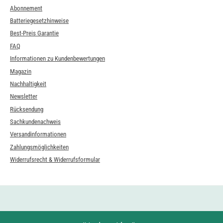
Abonnement
Batteriegesetzhinweise
Best-Preis Garantie
FAQ
Informationen zu Kundenbewertungen
Magazin
Nachhaltigkeit
Newsletter
Rücksendung
Sachkundenachweis
Versandinformationen
Zahlungsmöglichkeiten
Widerrufsrecht & Widerrufsformular