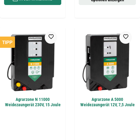
TIPP
Agrarzone N 11000
Agrarzone A 5000
Weidezaungerät 230V, 15 Joule
Weidezaungerät 12V, 7,5 Joule