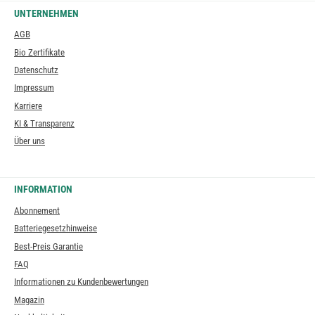
UNTERNEHMEN
AGB
Bio Zertifikate
Datenschutz
Impressum
Karriere
KI & Transparenz
Über uns
INFORMATION
Abonnement
Batteriegesetzhinweise
Best-Preis Garantie
FAQ
Informationen zu Kundenbewertungen
Magazin