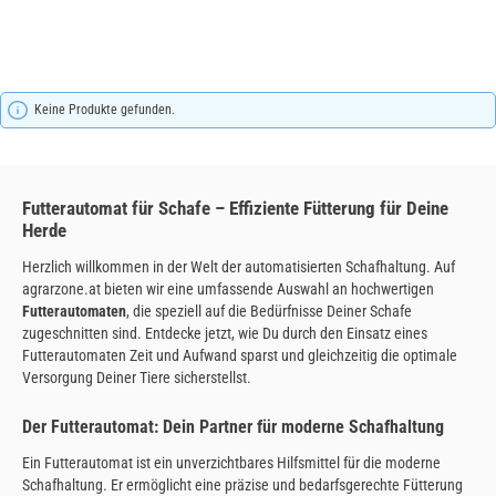
Keine Produkte gefunden.
Futterautomat für Schafe – Effiziente Fütterung für Deine
Herde
Herzlich willkommen in der Welt der automatisierten Schafhaltung. Auf
agrarzone.at bieten wir eine umfassende Auswahl an hochwertigen
Futterautomaten
, die speziell auf die Bedürfnisse Deiner Schafe
zugeschnitten sind. Entdecke jetzt, wie Du durch den Einsatz eines
Futterautomaten Zeit und Aufwand sparst und gleichzeitig die optimale
Versorgung Deiner Tiere sicherstellst.
Der Futterautomat: Dein Partner für moderne Schafhaltung
Ein Futterautomat ist ein unverzichtbares Hilfsmittel für die moderne
Schafhaltung. Er ermöglicht eine präzise und bedarfsgerechte Fütterung