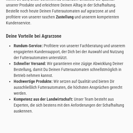
unserer Produkte und erleichtere Deinen Alltag in der Schafhaltung.
Bestelle noch heute Deinen Futterautomaten auf agrarzone.at und
profitiere von unserer raschen
Zustellung
und unserem kompetenten
Kundenservice.
Deine Vorteile bei Agrarzone
Rundum-Service:
Profitiere von unserer Fachberatung und unserem
engagierten Kundensupport, der Dich bei der Auswahl und Nutzung
der Futterautomaten unterstützt.
Schneller Versand:
Wir garantieren eine zügige Abwicklung Deiner
Bestellung, damit Du Deinen Futterautomaten schnellstmöglich in
Betrieb nehmen kannst.
Hochwertige Produkte:
Wir setzen auf Qualität und bieten Dir
ausschließlich Futterautomaten, die höchsten Ansprüchen gerecht
werden.
Kompetenz aus der Landwirtschaft:
Unser Team besteht aus
Experten, die sich bestens mit den Anforderungen der Schafhaltung
auskennen.