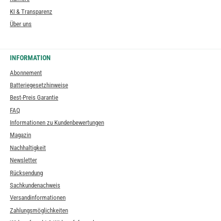
KI & Transparenz
Über uns
INFORMATION
Abonnement
Batteriegesetzhinweise
Best-Preis Garantie
FAQ
Informationen zu Kundenbewertungen
Magazin
Nachhaltigkeit
Newsletter
Rücksendung
Sachkundenachweis
Versandinformationen
Zahlungsmöglichkeiten