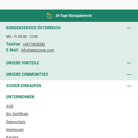
30-Tage Rückgaberecht
KUNDENSERVICE ÖSTERREICH
Mo - Fr 08:00 - 12:00
Telefon:
+43774628582
E-Mail:
info@agrarzone.com
UNSERE VORTEILE
UNSERE COMMUNITIES
SICHER EINKAUFEN
UNTERNEHMEN
AGB
Bio Zertifikate
Datenschutz
Impressum
Karriere