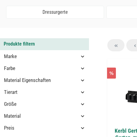
Dressurgerte
Produkte filtern
Marke
Farbe
%
Material Eigenschaften
Tierart
Größe
Material
Preis
Kerbl Gert