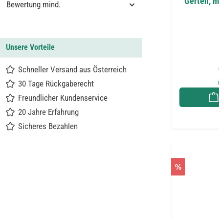
Gerten, m
Bewertung mind.
Unsere Vorteile
Schneller Versand aus Österreich
30 Tage Rückgaberecht
Freundlicher Kundenservice
20 Jahre Erfahrung
Sicheres Bezahlen
%