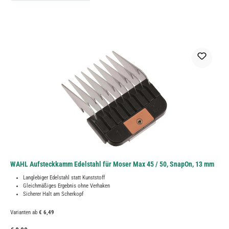
WAHL Aufsteckkamm Edelstahl für Moser Max 45 / 50, SnapOn, 13 mm
Langlebiger Edelstahl statt Kunststoff
Gleichmäßiges Ergebnis ohne Verhaken
Sicherer Halt am Scherkopf
Varianten ab
€ 6,49