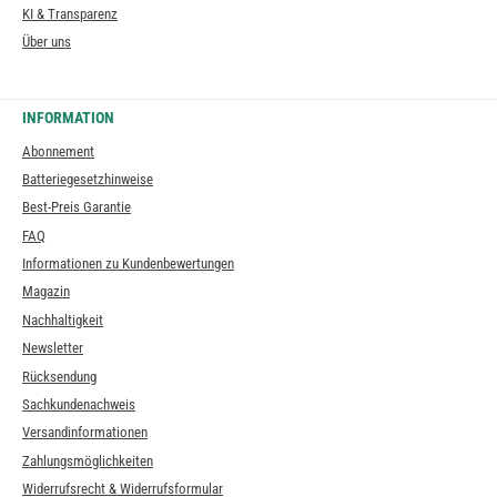
KI & Transparenz
Über uns
INFORMATION
Abonnement
Batteriegesetzhinweise
Best-Preis Garantie
FAQ
Informationen zu Kundenbewertungen
Magazin
Nachhaltigkeit
Newsletter
Rücksendung
Sachkundenachweis
Versandinformationen
Zahlungsmöglichkeiten
Widerrufsrecht & Widerrufsformular