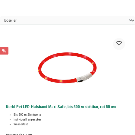
%
Kerbl Pet LED-Halsband Maxi Safe, bis 500 m sichtbar, rot 55 cm
Bis 500 m Sichtweite
Individuell anpassbar
Wasserfest