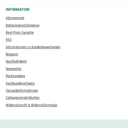
INFORMATION
Abonnement
Batteriegesetzhinweise
Best-Preis Garantie
FAQ
Informationen zu Kundenbewertungen
Magazin
Nachhaltigkeit
Newsletter
Rücksendung
Sachkundenachweis
Versandinformationen
Zahlungsmöglichkeiten
Widerrufsrecht & Widerrufsformular