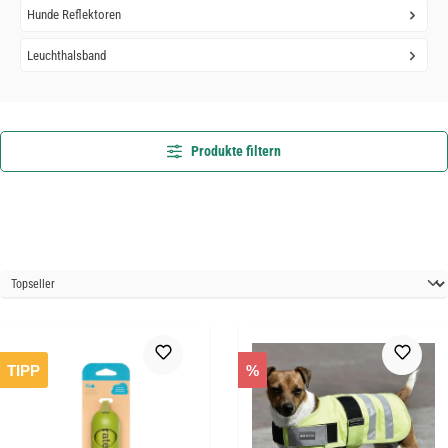
Hunde Reflektoren
Leuchthalsband
Produkte filtern
TIPP
%