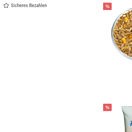
Sicheres Bezahlen
%
%