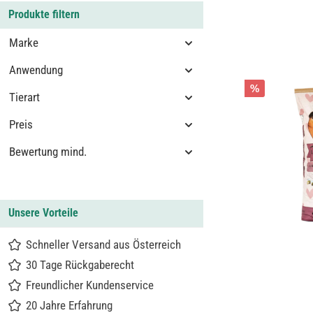
Produkte filtern
Marke
Anwendung
%
Tierart
Preis
Bewertung mind.
Unsere Vorteile
Schneller Versand aus Österreich
30 Tage Rückgaberecht
Freundlicher Kundenservice
20 Jahre Erfahrung