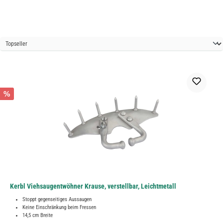
%
Kerbl Viehsaugentwöhner Krause, verstellbar, Leichtmetall
Stoppt gegenseitiges Aussaugen
Keine Einschränkung beim Fressen
14,5 cm Breite