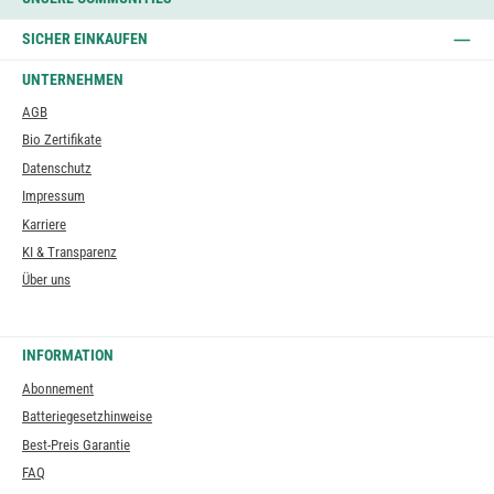
SICHER EINKAUFEN
UNTERNEHMEN
AGB
Bio Zertifikate
Datenschutz
Impressum
Karriere
KI & Transparenz
Über uns
INFORMATION
Abonnement
Batteriegesetzhinweise
Best-Preis Garantie
FAQ