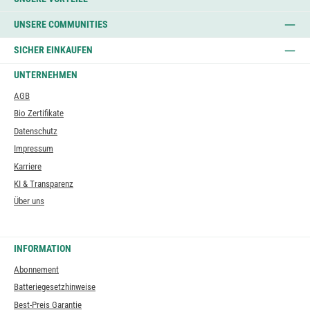
UNSERE COMMUNITIES
SICHER EINKAUFEN
UNTERNEHMEN
AGB
Bio Zertifikate
Datenschutz
Impressum
Karriere
KI & Transparenz
Über uns
INFORMATION
Abonnement
Batteriegesetzhinweise
Best-Preis Garantie