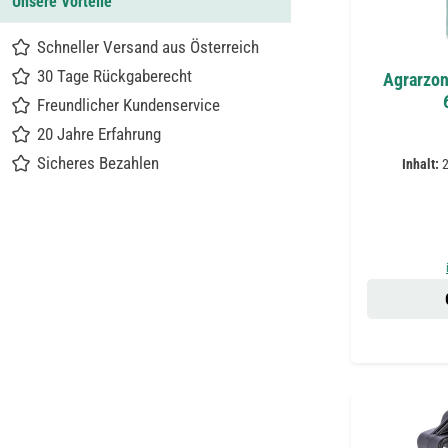
Unsere Vorteile
Schneller Versand aus Österreich
30 Tage Rückgaberecht
Agrarzon
Freundlicher Kundenservice
20 Jahre Erfahrung
Sicheres Bezahlen
Inhalt: