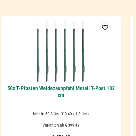
50x T-Pfosten Weidezaunpfahl Metall T-Post 182
cm
Inhalt:
50 Stück
(€ 9,49 / 1 Stück)
Varianten ab
€ 399,49