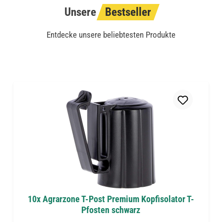
Unsere
Bestseller
Entdecke unsere beliebtesten Produkte
10x Agrarzone T-Post Premium Kopfisolator T-
Pfosten schwarz