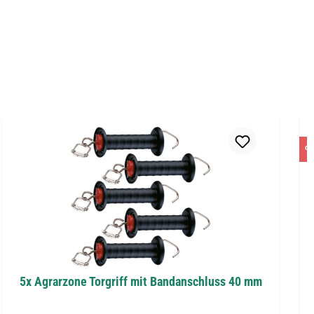
%
5x Agrarzone Torgriff mit Bandanschluss 40 mm