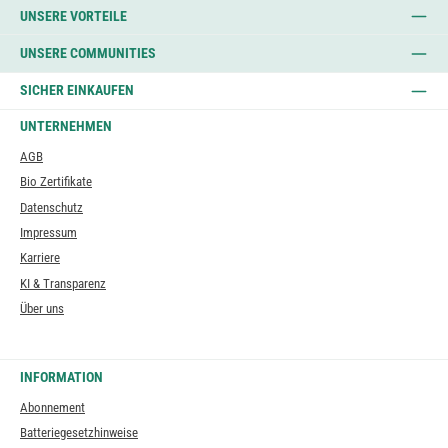
UNSERE VORTEILE
UNSERE COMMUNITIES
SICHER EINKAUFEN
UNTERNEHMEN
AGB
Bio Zertifikate
Datenschutz
Impressum
Karriere
KI & Transparenz
Über uns
INFORMATION
Abonnement
Batteriegesetzhinweise