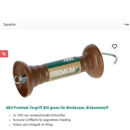
%
AKO Premium Torgriff BIG green für Weidezaun, Biokunststoff
Zu 100% aus nachwachsenden Rohstoffen
Konische Grifffläche für angenehmes Handling
Robust und schlagzäh im Alltag