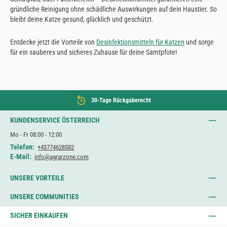
gründliche Reinigung ohne schädliche Auswirkungen auf dein Haustier. So
bleibt deine Katze gesund, glücklich und geschützt.
Entdecke jetzt die Vorteile von
Desinfektionsmitteln für Katzen
und sorge
für ein sauberes und sicheres Zuhause für deine Samtpfote!
30-Tage Rückgaberecht
KUNDENSERVICE ÖSTERREICH
Mo - Fr 08:00 - 12:00
Telefon:
+43774628582
E-Mail:
info@agrarzone.com
UNSERE VORTEILE
UNSERE COMMUNITIES
SICHER EINKAUFEN