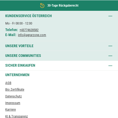
30-Tage Rückgaberecht
KUNDENSERVICE ÖSTERREICH
Mo - Fr 08:00 - 12:00
Telefon:
+43774628582
E-Mail:
info@agrarzone.com
UNSERE VORTEILE
UNSERE COMMUNITIES
SICHER EINKAUFEN
UNTERNEHMEN
AGB
Bio Zertifikate
Datenschutz
Impressum
Karriere
KI & Transparenz