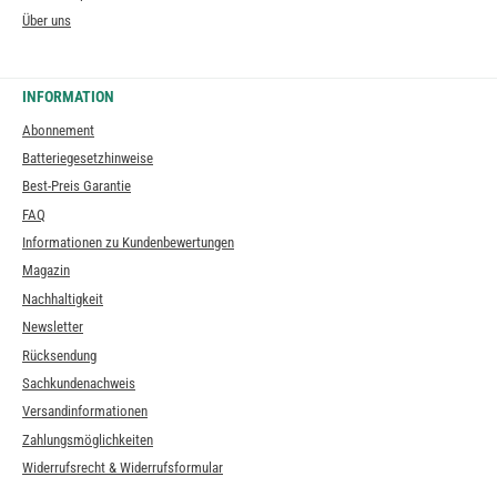
Über uns
INFORMATION
Abonnement
Batteriegesetzhinweise
Best-Preis Garantie
FAQ
Informationen zu Kundenbewertungen
Magazin
Nachhaltigkeit
Newsletter
Rücksendung
Sachkundenachweis
Versandinformationen
Zahlungsmöglichkeiten
Widerrufsrecht & Widerrufsformular