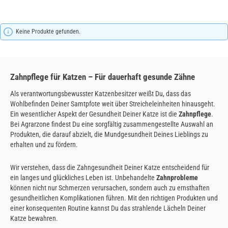
Keine Produkte gefunden.
Zahnpflege für Katzen – Für dauerhaft gesunde Zähne
Als verantwortungsbewusster Katzenbesitzer weißt Du, dass das
Wohlbefinden Deiner Samtpfote weit über Streicheleinheiten hinausgeht.
Ein wesentlicher Aspekt der Gesundheit Deiner Katze ist die
Zahnpflege
.
Bei Agrarzone findest Du eine sorgfältig zusammengestellte Auswahl an
Produkten, die darauf abzielt, die Mundgesundheit Deines Lieblings zu
erhalten und zu fördern.
Wir verstehen, dass die Zahngesundheit Deiner Katze entscheidend für
ein langes und glückliches Leben ist. Unbehandelte
Zahnprobleme
können nicht nur Schmerzen verursachen, sondern auch zu ernsthaften
gesundheitlichen Komplikationen führen. Mit den richtigen Produkten und
einer konsequenten Routine kannst Du das strahlende Lächeln Deiner
Katze bewahren.