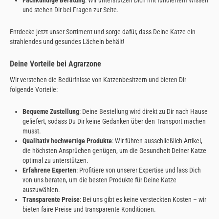
und stehen Dir bei Fragen zur Seite.
Entdecke jetzt unser Sortiment und sorge dafür, dass Deine Katze ein
strahlendes und gesundes Lächeln behält!
Deine Vorteile bei Agrarzone
Wir verstehen die Bedürfnisse von Katzenbesitzern und bieten Dir
folgende Vorteile:
Bequeme Zustellung
: Deine Bestellung wird direkt zu Dir nach Hause
geliefert, sodass Du Dir keine Gedanken über den Transport machen
musst.
Qualitativ hochwertige Produkte
: Wir führen ausschließlich Artikel,
die höchsten Ansprüchen genügen, um die Gesundheit Deiner Katze
optimal zu unterstützen.
Erfahrene Experten
: Profitiere von unserer Expertise und lass Dich
von uns beraten, um die besten Produkte für Deine Katze
auszuwählen.
Transparente Preise
: Bei uns gibt es keine versteckten Kosten – wir
bieten faire Preise und transparente Konditionen.