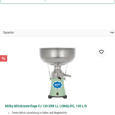
%
Milky Milchzentrifuge FJ 130 ERR LL LONGLIFE, 130 L/h
Trennt Milch zuverlässig in Rahm und Magermilch