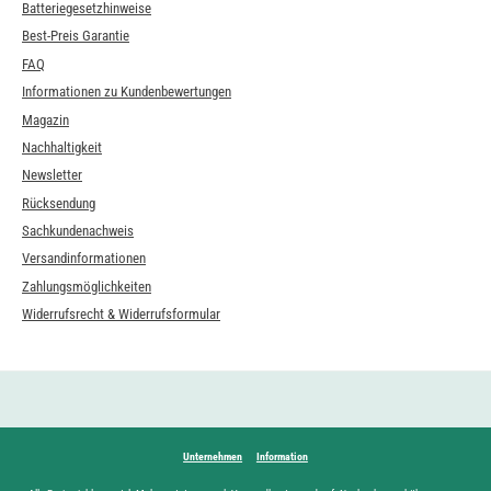
Batteriegesetzhinweise
Best-Preis Garantie
FAQ
Informationen zu Kundenbewertungen
Magazin
Nachhaltigkeit
Newsletter
Rücksendung
Sachkundenachweis
Versandinformationen
Zahlungsmöglichkeiten
Widerrufsrecht & Widerrufsformular
Unternehmen
Information