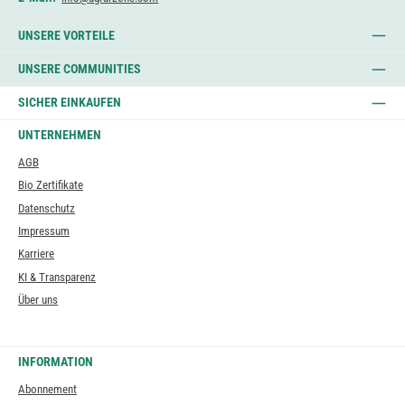
UNSERE VORTEILE
UNSERE COMMUNITIES
SICHER EINKAUFEN
UNTERNEHMEN
AGB
Bio Zertifikate
Datenschutz
Impressum
Karriere
KI & Transparenz
Über uns
INFORMATION
Abonnement